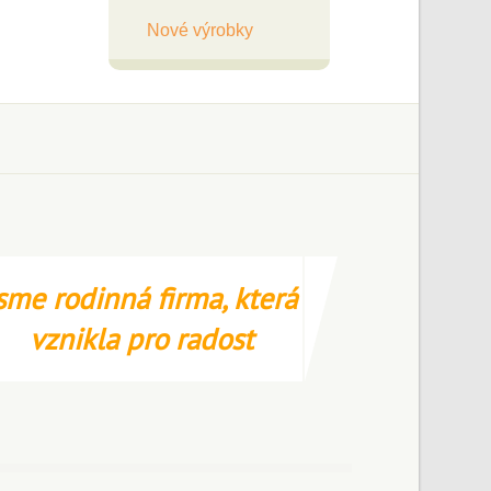
Nové výrobky
sme rodinná firma, která
vznikla pro radost