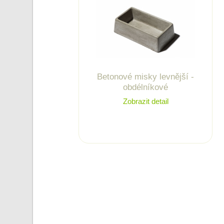
Betonové misky levnější -
obdélníkové
Zobrazit detail