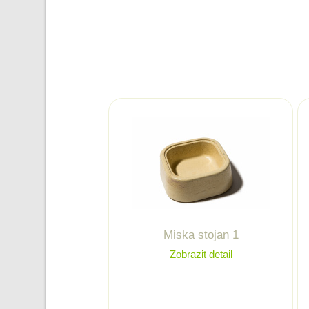
Miska stojan 1
Zobrazit detail