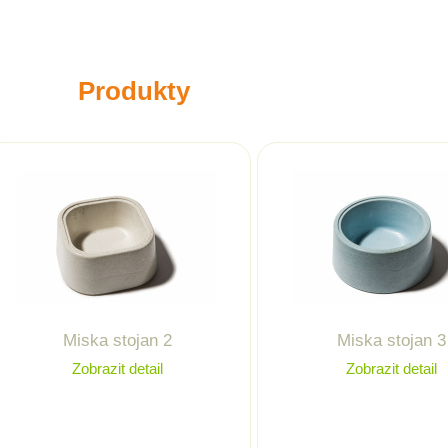
Produkty
Miska stojan 2
Miska stojan 3
Zobrazit detail
Zobrazit detail