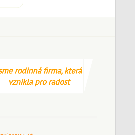
sme rodinná firma, která
vznikla pro radost