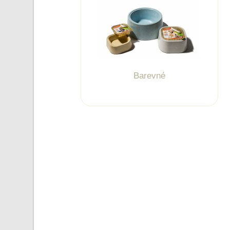
Barevné