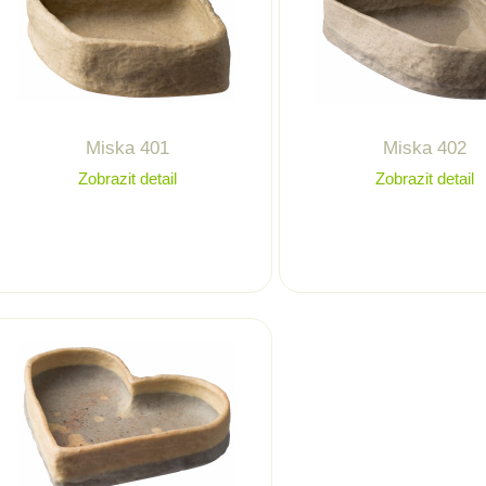
Miska 401
Miska 402
Zobrazit detail
Zobrazit detail