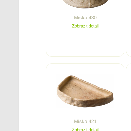
Miska 430
Zobrazit detail
Miska 421
Zobrazit detail