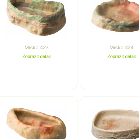
Miska 423
Miska 424
Zobrazit detail
Zobrazit detail