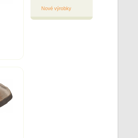
Nové výrobky