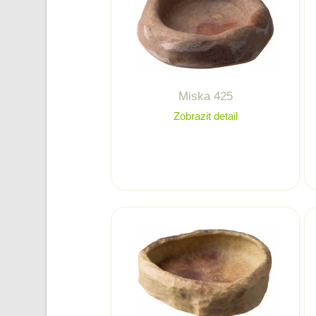
Miska 425
Zobrazit detail