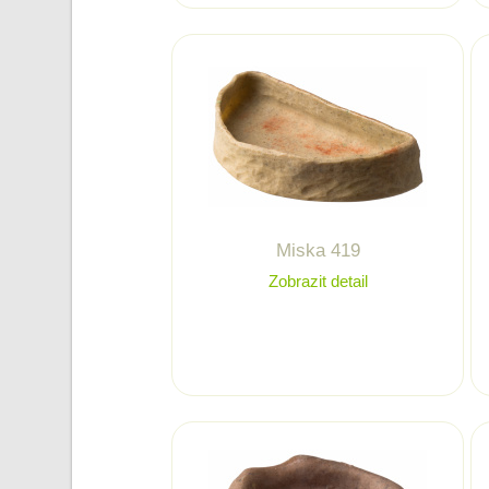
Miska 419
Zobrazit detail