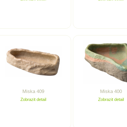
Miska 409
Miska 400
Zobrazit detail
Zobrazit detail