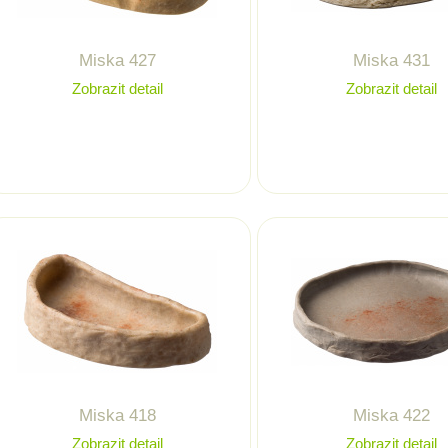
Miska 427
Miska 431
Zobrazit detail
Zobrazit detail
Miska 418
Miska 422
Zobrazit detail
Zobrazit detail