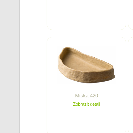
Miska 420
Zobrazit detail