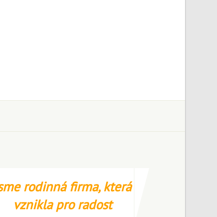
sme rodinná firma, která
vznikla pro radost