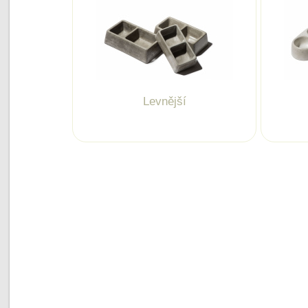
Levnější