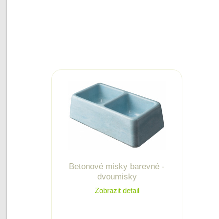
Betonové misky barevné -
dvoumisky
Zobrazit detail