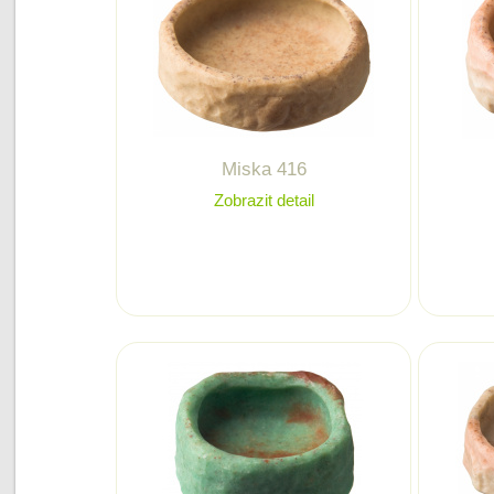
Miska 416
Zobrazit detail