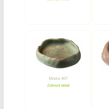
Miska 407
Zobrazit detail