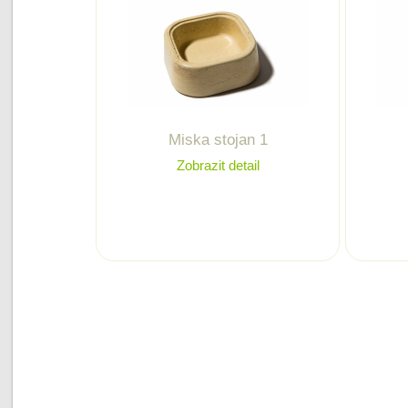
Miska stojan 1
Zobrazit detail