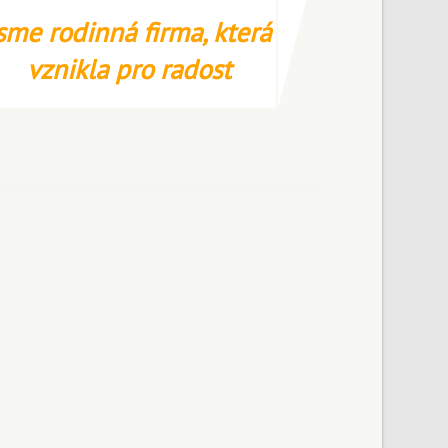
sme rodinná firma, která
vznikla pro radost