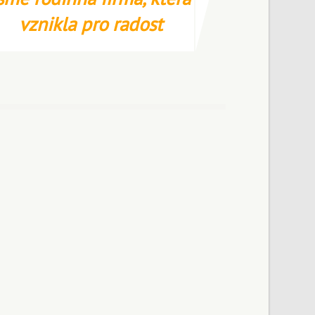
vznikla pro radost